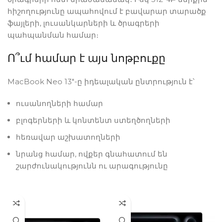
հիշողությունը ապահովում է բավարար տարածք
ֆայլերի, լուսանկարների և ծրագրերի
պահպանման համար։
Ո՞ւմ համար է այս նոթբուքը
MacBook Neo 13″-ը իդեալական ընտրություն է՝
ուսանողների համար
բլոգերների և կոնտենտ ստեղծողների
հեռավար աշխատողների
նրանց համար, ովքեր գնահատում են
շարժունակությունն ու արագությունը