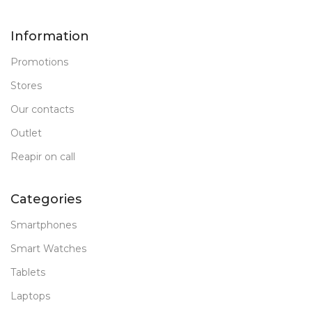
Information
Promotions
Stores
Our contacts
Outlet
Reapir on call
Categories
Smartphones
Smart Watches
Tablets
Laptops