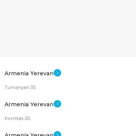
Armenia Yerevan
Tumanyan 35
Armenia Yerevan
Komitas 26
Armenia Yerevan