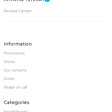
Service Center
Information
Promotions
Stores
Our contacts
Outlet
Reapir on call
Categories
Smartphones