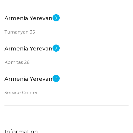
Armenia Yerevan
Tumanyan 35
Armenia Yerevan
Komitas 26
Armenia Yerevan
Service Center
Information