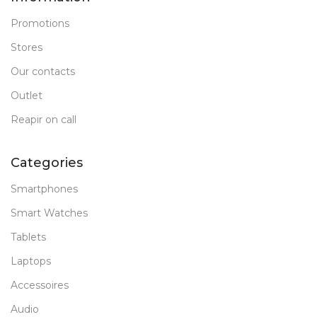
Promotions
Stores
Our contacts
Outlet
Reapir on call
Categories
Smartphones
Smart Watches
Tablets
Laptops
Accessoires
Audio