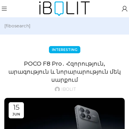
[fibosearch]
INTERESTING
POCO F8 Pro․ Հզորություն,
արագություն և նորարարություն մեկ
սարքում
IBOLIT
15
JUN