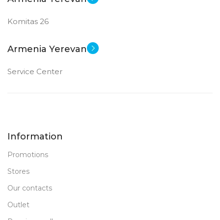
Komitas 26
Armenia Yerevan
Service Center
Information
Promotions
Stores
Our contacts
Outlet