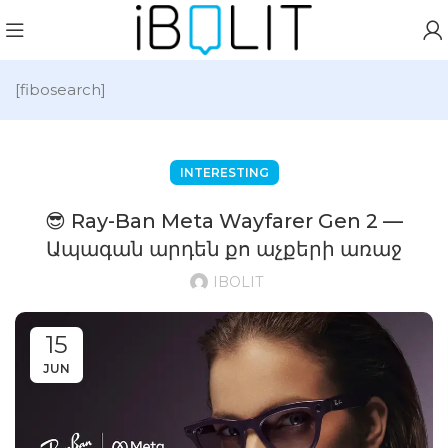
[fibosearch]
INTERESTING
😎 Ray-Ban Meta Wayfarer Gen 2 —
Ապագան արդեն քո աչքերի առաջ
IBOLIT
15
JUN